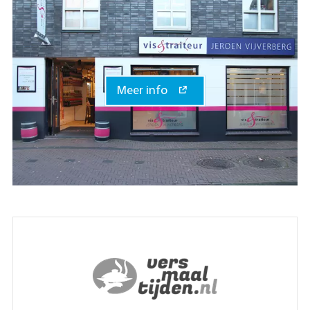
Meer info