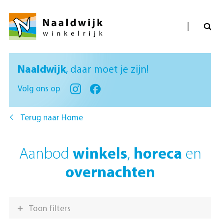
Naaldwijk
, daar moet je zijn!
Volg ons op
Terug naar Home
Aanbod
winkels
,
horeca
en
overnachten