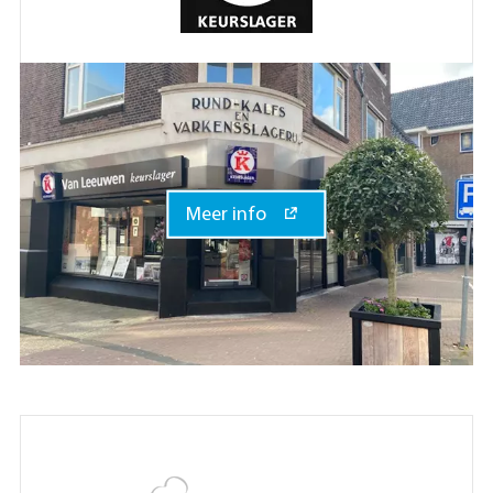
Meer info