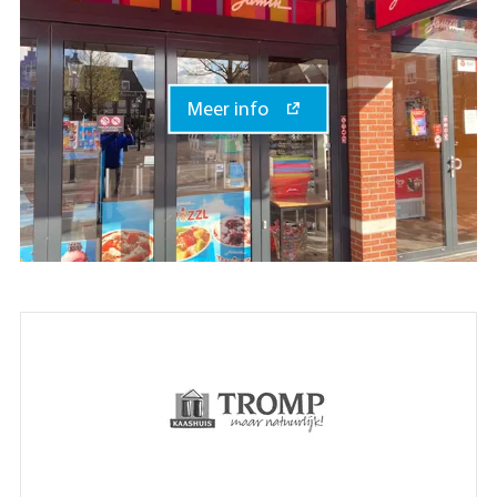
Meer info