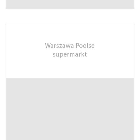
Warszawa Poolse
supermarkt