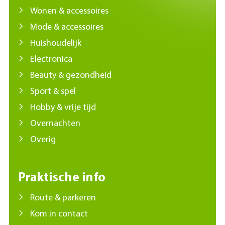
Wonen & accessoires
Mode & accessoires
Huishoudelijk
Electronica
Beauty & gezondheid
Sport & spel
Hobby & vrije tijd
Overnachten
Overig
Praktische info
Route & parkeren
Kom in contact