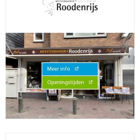
Meer info
Openingstijden