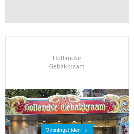
Hollandse
Gebakkraam
Openingstijden