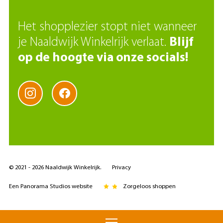
Het shopplezier stopt niet wanneer
je Naaldwijk Winkelrijk verlaat.
Blijf
op de hoogte via onze socials!
© 2021 - 2026 Naaldwijk Winkelrijk.
Privacy
Een Panorama Studios website
Zorgeloos shoppen