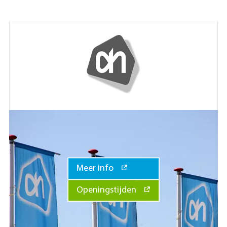
Meer info
Openingstijden