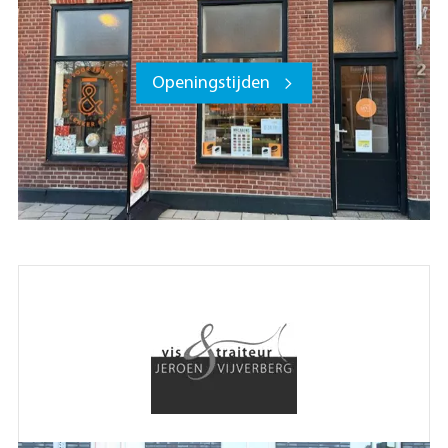
Openingstijden