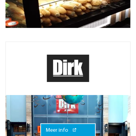
Meer info