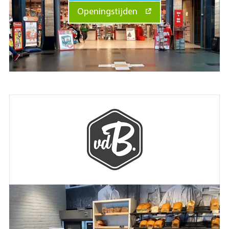
Openingstijden