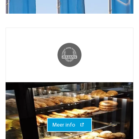
Meer info