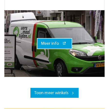
Meer info
Toon meer winkels