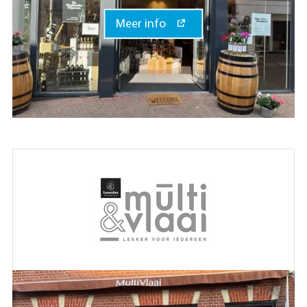
Meer info