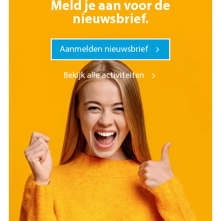
Meld je aan voor de
nieuwsbrief.
Aanmelden nieuwsbrief
Bekijk alle activiteiten