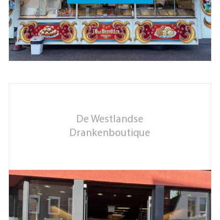
De Westlandse
Drankenboutique