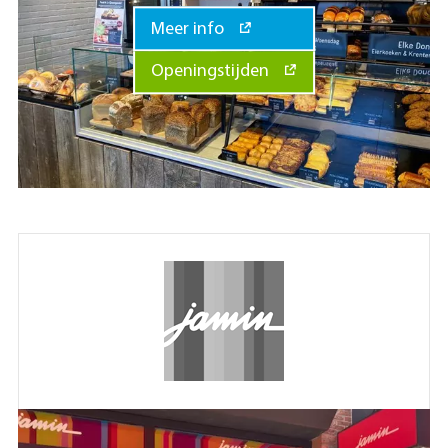
Meer info
Openingstijden