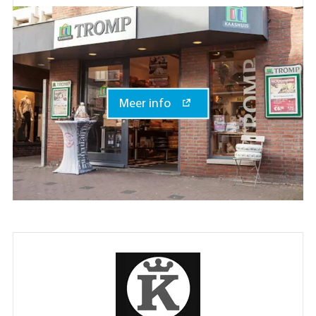
Meer info