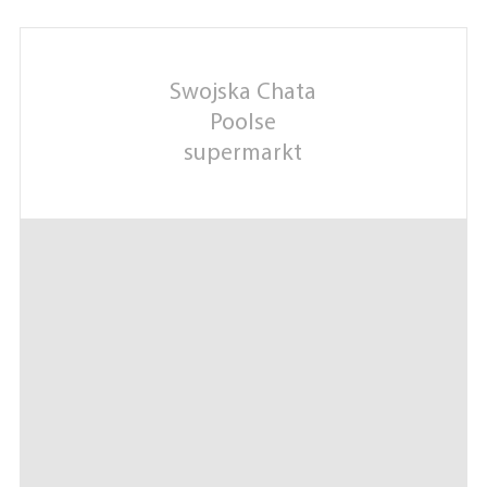
Swojska Chata
Poolse
supermarkt