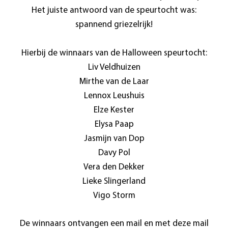
Het juiste antwoord van de speurtocht was:
spannend griezelrijk!
Hierbij de winnaars van de Halloween speurtocht:
Liv Veldhuizen
Mirthe van de Laar
Lennox Leushuis
Elze Kester
Elysa Paap
Jasmijn van Dop
Davy Pol
Vera den Dekker
Lieke Slingerland
Vigo Storm
De winnaars ontvangen een mail en met deze mail