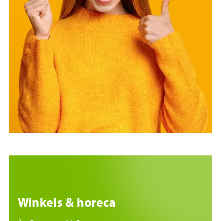
Winkels & horeca