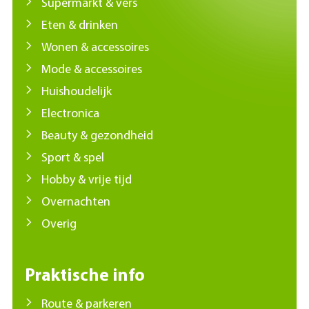
Supermarkt & vers
Eten & drinken
Wonen & accessoires
Mode & accessoires
Huishoudelijk
Electronica
Beauty & gezondheid
Sport & spel
Hobby & vrije tijd
Overnachten
Overig
Praktische info
Route & parkeren