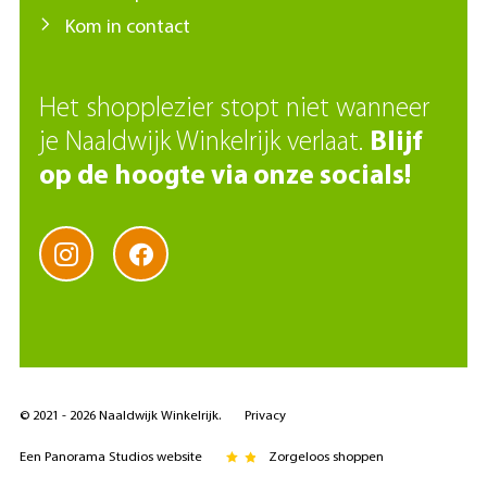
Kom in contact
Het shopplezier stopt niet wanneer
je Naaldwijk Winkelrijk verlaat.
Blijf
op de hoogte via onze socials!
© 2021 - 2026 Naaldwijk Winkelrijk.
Privacy
Een Panorama Studios website
Zorgeloos shoppen