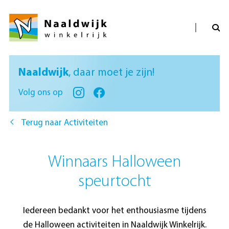
Naaldwijk
, daar moet je zijn!
Volg ons op
Terug naar Activiteiten
Winnaars Halloween
speurtocht
Iedereen bedankt voor het enthousiasme tijdens
de Halloween activiteiten in Naaldwijk Winkelrijk.