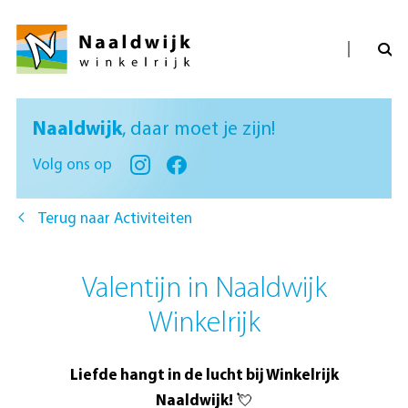
Naaldwijk
, daar moet je zijn!
Volg ons op
Terug naar Activiteiten
Valentijn in Naaldwijk
Winkelrijk
Liefde hangt in de lucht bij Winkelrijk
Naaldwijk!
💘