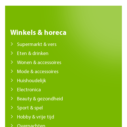
Winkels & horeca
Supermarkt & vers
Eten & drinken
Wonen & accessoires
Mode & accessoires
Huishoudelijk
Electronica
Beauty & gezondheid
Sport & spel
Hobby & vrije tijd
Overnachten