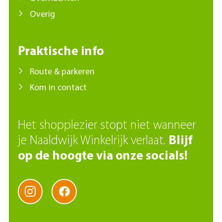
Overig
Praktische info
Route & parkeren
Kom in contact
Het shopplezier stopt niet wanneer
je Naaldwijk Winkelrijk verlaat.
Blijf
op de hoogte via onze socials!