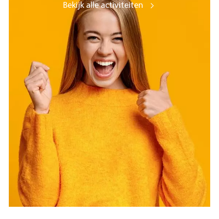
Bekijk alle activiteiten