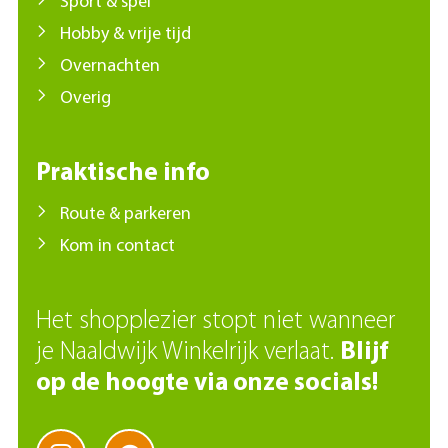
Sport & spel
Hobby & vrije tijd
Overnachten
Overig
Praktische info
Route & parkeren
Kom in contact
Het shopplezier stopt niet wanneer
je Naaldwijk Winkelrijk verlaat.
Blijf
op de hoogte via onze socials!