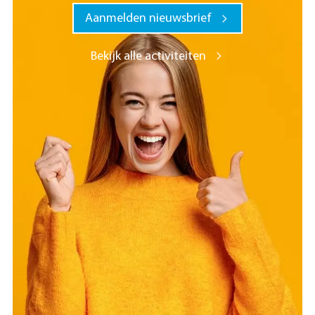
Aanmelden nieuwsbrief
Bekijk alle activiteiten