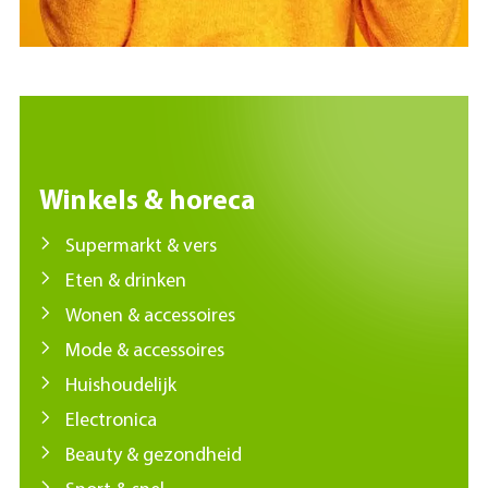
Winkels & horeca
Supermarkt & vers
Eten & drinken
Wonen & accessoires
Mode & accessoires
Huishoudelijk
Electronica
Beauty & gezondheid