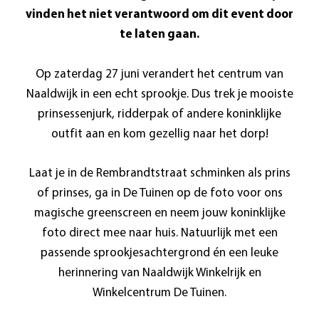
vinden het niet verantwoord om dit event door
te laten gaan.
Op zaterdag 27 juni verandert het centrum van
Naaldwijk in een echt sprookje. Dus trek je mooiste
prinsessenjurk, ridderpak of andere koninklijke
outfit aan en kom gezellig naar het dorp!
Laat je in de Rembrandtstraat schminken als prins
of prinses, ga in De Tuinen op de foto voor ons
magische greenscreen en neem jouw koninklijke
foto direct mee naar huis. Natuurlijk met een
passende sprookjesachtergrond én een leuke
herinnering van Naaldwijk Winkelrijk en
Winkelcentrum De Tuinen.