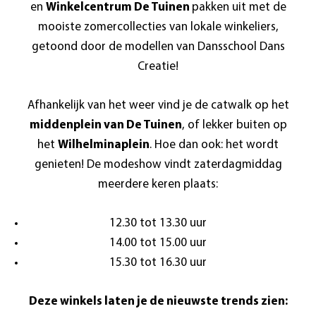
en
Winkelcentrum De Tuinen
pakken uit met de
mooiste zomercollecties van lokale winkeliers,
getoond door de modellen van Dansschool Dans
Creatie!
Afhankelijk van het weer vind je de catwalk op het
middenplein van De Tuinen
, of lekker buiten op
het
Wilhelminaplein
. Hoe dan ook: het wordt
genieten! De modeshow vindt zaterdagmiddag
meerdere keren plaats:
12.30 tot 13.30 uur
14.00 tot 15.00 uur
15.30 tot 16.30 uur
Deze winkels laten je de nieuwste trends zien: