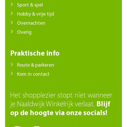
Sport & spel
Hobby & vrije tijd
Overnachten
Overig
Praktische info
Route & parkeren
Kom in contact
Het shopplezier stopt niet wanneer
je Naaldwijk Winkelrijk verlaat.
Blijf
op de hoogte via onze socials!