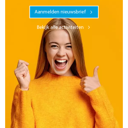
Aanmelden nieuwsbrief
Bekijk alle activiteiten