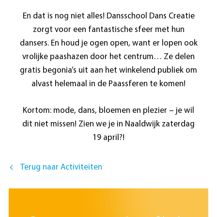
En dat is nog niet alles! Dansschool Dans Creatie
zorgt voor een fantastische sfeer met hun
dansers. En houd je ogen open, want er lopen ook
vrolijke paashazen door het centrum… Ze delen
gratis begonia’s uit aan het winkelend publiek om
alvast helemaal in de Paassferen te komen!
Kortom: mode, dans, bloemen en plezier – je wil
dit niet missen! Zien we je in Naaldwijk zaterdag
19 april?!
Terug naar Activiteiten