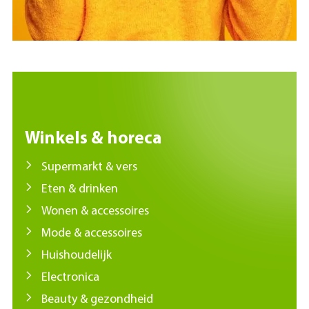
Winkels & horeca
Supermarkt & vers
Eten & drinken
Wonen & accessoires
Mode & accessoires
Huishoudelijk
Electronica
Beauty & gezondheid